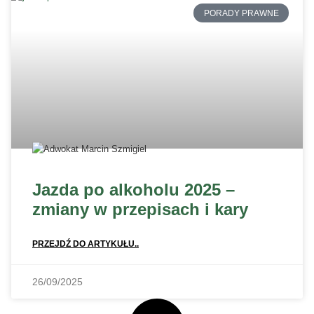
PORADY PRAWNE
Jazda po alkoholu 2025 –
zmiany w przepisach i kary
PRZEJDŹ DO ARTYKUŁU..
26/09/2025