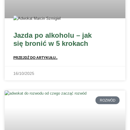
Jazda po alkoholu – jak
się bronić w 5 krokach
PRZEJDŹ DO ARTYKUŁU..
16/10/2025
ROZWÓD