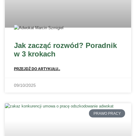
Jak zacząć rozwód? Poradnik
w 3 krokach
PRZEJDŹ DO ARTYKUŁU..
09/10/2025
PRAWO PRACY