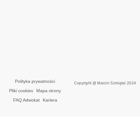
Polityka prywatności
Copyright @ Marcin Szmigiel 2024
Pliki cookies
Mapa strony
FAQ Adwokat
Kariera