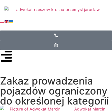
Zakaz prowadzenia
pojazdów ograniczony
do określonej kategorii
Adwokat Marcin