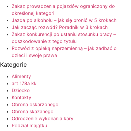
Zakaz prowadzenia pojazdów ograniczony do
określonej kategorii
Jazda po alkoholu – jak się bronić w 5 krokach
Jak zacząć rozwód? Poradnik w 3 krokach
Zakaz konkurencji po ustaniu stosunku pracy –
odszkodowanie z tego tytułu
Rozwód z opieką naprzemienną – jak zadbać o
dzieci i swoje prawa
Kategorie
Alimenty
art 178a kk
Dziecko
Kontakty
Obrona oskarżonego
Obrona skazanego
Odroczenie wykonania kary
Podział majątku