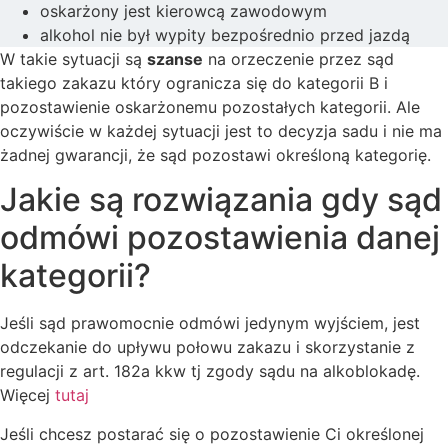
oskarżony jest kierowcą zawodowym
alkohol nie był wypity bezpośrednio przed jazdą
W takie sytuacji są
szanse
na orzeczenie przez sąd
takiego zakazu który ogranicza się do kategorii B i
pozostawienie oskarżonemu pozostałych kategorii. Ale
oczywiście w każdej sytuacji jest to decyzja sadu i nie ma
żadnej gwarancji, że sąd pozostawi określoną kategorię.
Jakie są rozwiązania gdy sąd
odmówi pozostawienia danej
kategorii?
Jeśli sąd prawomocnie odmówi jedynym wyjściem, jest
odczekanie do upływu połowu zakazu i skorzystanie z
regulacji z art. 182a kkw tj zgody sądu na alkoblokadę.
Więcej
tutaj
Jeśli chcesz postarać się o pozostawienie Ci określonej