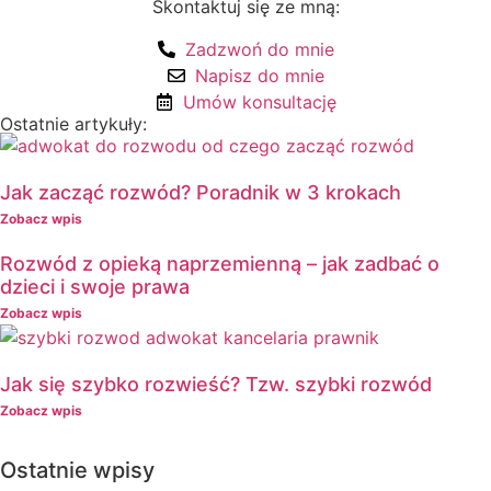
Skontaktuj się ze mną:
Zadzwoń do mnie
Napisz do mnie
Umów konsultację
Ostatnie artykuły:
Jak zacząć rozwód? Poradnik w 3 krokach
Zobacz wpis
Rozwód z opieką naprzemienną – jak zadbać o
dzieci i swoje prawa
Zobacz wpis
Jak się szybko rozwieść? Tzw. szybki rozwód
Zobacz wpis
Ostatnie wpisy