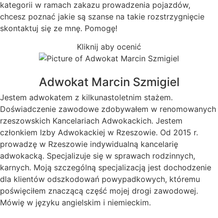
kategorii w ramach zakazu prowadzenia pojazdów,
chcesz poznać jakie są szanse na takie rozstrzygnięcie
skontaktuj się ze mnę. Pomogę!
Kliknij aby ocenić
Adwokat Marcin Szmigiel
Jestem adwokatem z kilkunastoletnim stażem.
Doświadczenie zawodowe zdobywałem w renomowanych
rzeszowskich Kancelariach Adwokackich. Jestem
członkiem Izby Adwokackiej w Rzeszowie. Od 2015 r.
prowadzę w Rzeszowie indywidualną kancelarię
adwokacką. Specjalizuje się w sprawach rodzinnych,
karnych. Moją szczególną specjalizacją jest dochodzenie
dla klientów odszkodowań powypadkowych, któremu
poświęciłem znaczącą część mojej drogi zawodowej.
Mówię w języku angielskim i niemieckim.