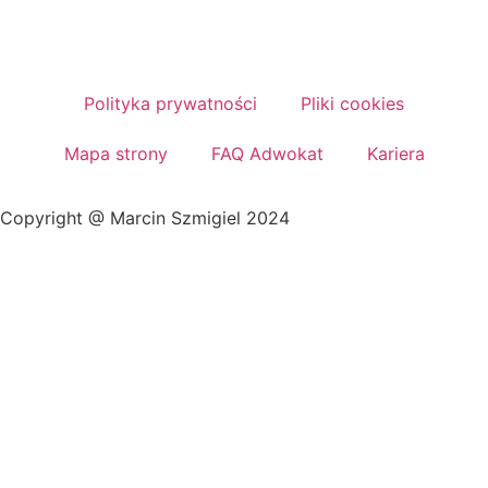
Polityka prywatności
Pliki cookies
Mapa strony
FAQ Adwokat
Kariera
Copyright @ Marcin Szmigiel 2024