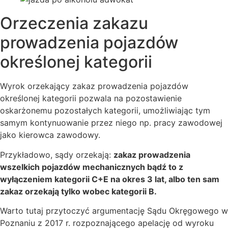
Orzeczenia zakazu
prowadzenia pojazdów
określonej kategorii
Wyrok orzekający zakaz prowadzenia pojazdów
określonej kategorii pozwala na pozostawienie
oskarżonemu pozostałych kategorii, umożliwiając tym
samym kontynuowanie przez niego np. pracy zawodowej
jako kierowca zawodowy.
Przykładowo, sądy orzekają:
zakaz prowadzenia
wszelkich pojazdów mechanicznych bądź to z
wyłączeniem kategorii C+E na okres 3 lat, albo ten sam
zakaz orzekają tylko wobec kategorii B.
Warto tutaj przytoczyć argumentację Sądu Okręgowego w
Poznaniu z 2017 r. rozpoznającego apelację od wyroku