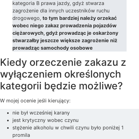
kategoria B prawa jazdy, gdyż stwarza
zagrożenie dla innych uczestników ruchu
drogowego,
to tym bardziej należy orzekać
wobec niego zakaz prowadzenia pojazdów
ciężarowych, gdyż prowadząc je oskarżony
stwarzałby jeszcze większe zagrożenie niż
prowadząc samochody osobowe
Kiedy orzeczenie zakazu z
wyłączeniem określonych
kategorii będzie możliwe?
W mojej ocenie jeśli kierujący:
nie był wcześniej karany
jest krytyczny wobec czynu
stężenie alkoholu w chwili czynu było poniżej 1
promila