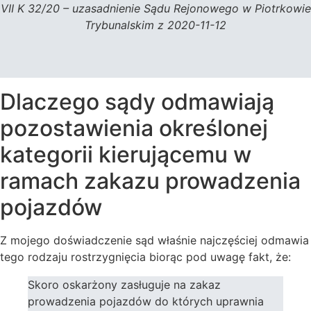
VII K 32/20 – uzasadnienie Sądu Rejonowego w Piotrkowie
Trybunalskim z 2020-11-12
Dlaczego sądy odmawiają
pozostawienia określonej
kategorii kierującemu w
ramach zakazu prowadzenia
pojazdów
Z mojego doświadczenie sąd właśnie najczęściej odmawia
tego rodzaju rostrzygnięcia biorąc pod uwagę fakt, że:
Skoro oskarżony zasługuje na zakaz
prowadzenia pojazdów do których uprawnia