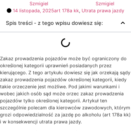
Szmigiel
14 listopada, 2025
art 178a kk
,
Utrata prawa jazdy
Spis treści - z tego wpisu dowiesz się:
Zakaz prowadzenia pojazdów może być ograniczony do
określonej kategorii uprawnień posiadanych przez
kierującego. Z tego artykułu dowiesz się jak orzekają sądy
zakaz prowadzenia pojazdów określonej kategorii, kiedy
takie orzeczenie jest możliwe. Pod jakimi warunkami i
wobec jakich osób sąd może orzec zakaz prowadzenia
pojazdów tylko określonej kategorii. Artykuł ten
szczególnie polecam dla kierowców zawodowych, którym
grozi odpowiedzialność za jazdę po alkoholu (art 178a kk)
i w konsekwencji utrata prawa jazdy.